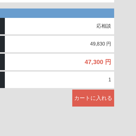
応相談
49,830 円
47,300 円
1