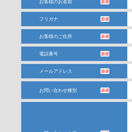
お客様のお名前
必須
フリガナ
必須
お客様のご住所
必須
電話番号
必須
メールアドレス
必須
お問い合わせ種別
必須