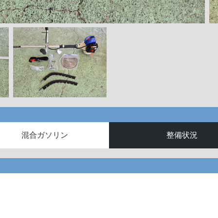
混合ガソリン
整備状況