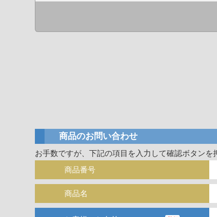
商品のお問い合わせ
お手数ですが、下記の項目を入力して確認ボタンを
商品番号
商品名